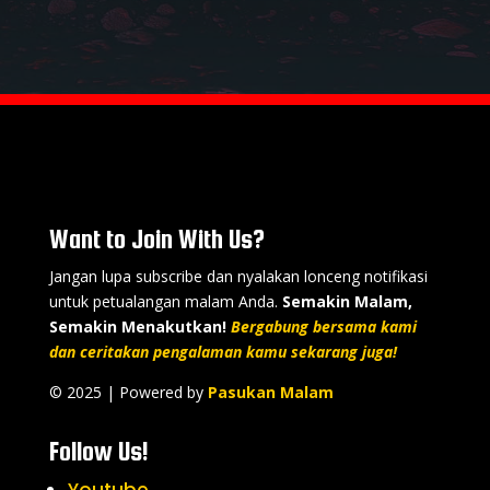
Want to Join With Us?
Jangan lupa subscribe dan nyalakan lonceng notifikasi
untuk petualangan malam Anda.
Semakin Malam,
Semakin Menakutkan!
Bergabung bersama kami
dan ceritakan pengalaman kamu sekarang juga!
© 2025
| Powered by
Pasukan Malam
Follow Us!