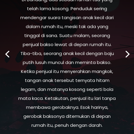
telah lama kosong. Penduduk sering
mendengar suara tangisan anak kecil dari
dalam rumah itu, meski tak ada yang
tinggal di sana. Suatu malam, seorang
penjual bakso lewat di depan rumah itu.
Tiba-tiba, seorang anak kecil dengan baju
putih lusuh muncul dan meminta bakso.
Ketika penjual itu menyerahkan mangkok,
tangan anak tersebut ternyata hitam
legam, dan matanya kosong seperti bola
mata kaca. Ketakutan, penjual itu lari tanpa
membawa gerobaknya. Esok harinya,
gerobak baksonya ditemukan di depan
rumah itu, penuh dengan darah.