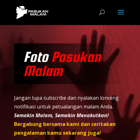
Foto
Pasukan
Malam
Jangan lupa subscribe dan nyalakan lonceng
notifikasi untuk petualangan malam Anda.
Semakin Malam, Semakin Menakutkan!
Bergabung bersama kami dan ceritakan
pengalaman kamu sekarang juga!